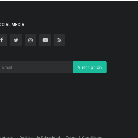
OCIAL MEDIA
Suscripción
ontacto
Políticas de Privacidad
Terms & Conditions