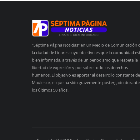
"Séptima Página Noticias" en un Medio de Comunicación 
la ciudad de Linares cuyo objetivo es que la comunidad es
bien informada, a través de un periodismo que respeta la
libertad de expresión y por sobre todo los derechos
humanos. El objetivo es aportar al desarrollo constante de
Maule sur, el que ha sido gravemente postergado durante
los últimos 50 años.