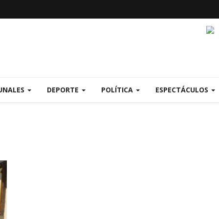
UNALES
DEPORTE
POLÍTICA
ESPECTÁCULOS