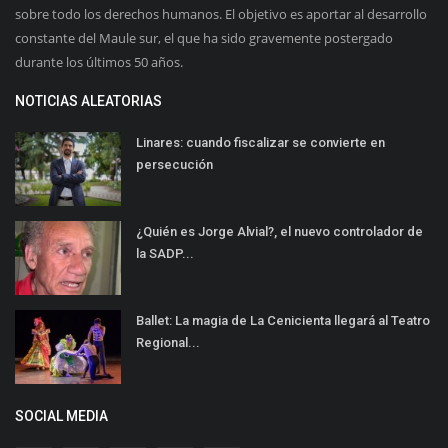
sobre todo los derechos humanos. El objetivo es aportar al desarrollo
constante del Maule sur, el que ha sido gravemente postergado
durante los últimos 50 años.
NOTICIAS ALEATORIAS
Linares: cuando fiscalizar se convierte en
persecución
¿Quién es Jorge Alvial?, el nuevo controlador de
la SADP...
Ballet: La magia de La Cenicienta llegará al Teatro
Regional...
SOCIAL MEDIA