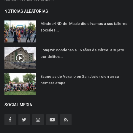
NOTICIAS ALEATORIAS
Mindep-IND del Maule dio el vamos a sus talleres
sociales...
Longaví: condenan a 16 años de cárcel a sujeto
por delitos...
Escuelas de Verano en San Javier cierran su
primera etapa...
SOCIAL MEDIA