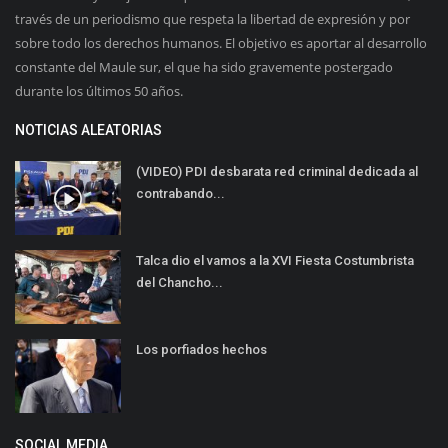
través de un periodismo que respeta la libertad de expresión y por
sobre todo los derechos humanos. El objetivo es aportar al desarrollo
constante del Maule sur, el que ha sido gravemente postergado
durante los últimos 50 años.
NOTICIAS ALEATORIAS
(VIDEO) PDI desbarata red criminal dedicada al
contrabando...
Talca dio el vamos a la XVI Fiesta Costumbrista
del Chancho...
Los porfiados hechos
SOCIAL MEDIA