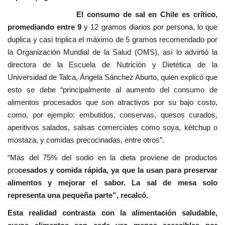
El consumo de sal en Chile es crítico,
promediando entre 9
y 12 gramos diarios por persona, lo que
duplica y casi triplica el máximo de 5 gramos recomendado por
la Organización Mundial de la Salud (OMS), así lo advirtió la
directora de la Escuela de Nutrición y Dietética de la
Universidad de Talca, Ángela Sánchez Aburto, quien explicó que
esto se debe “principalmente al aumento del consumo de
alimentos procesados que son atractivos por su bajo costo,
como, por ejemplo: embutidos, conservas, quesos curados,
aperitivos salados, salsas comerciales como soya, kétchup o
mostaza, y comidas precocinadas, entre otros”.
“Más del 75% del sodio en la dieta proviene de productos
pro
cesados y comida rápida, ya que la usan para preservar
alimentos y mejorar el sabor. La sal de mesa solo
representa una pequeña parte”, recalcó.
Esta realidad contrasta con la alimentación saludable,