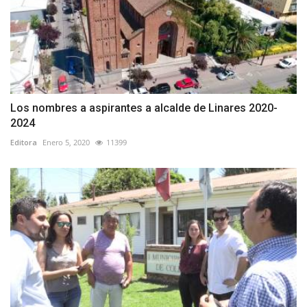
Los nombres a aspirantes a alcalde de Linares 2020-
2024
Editora
Enero 5, 2020
11399