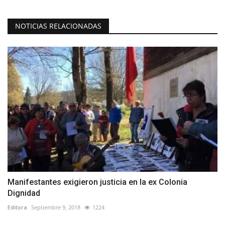
NOTICIAS RELACIONADAS
Manifestantes exigieron justicia en la ex Colonia
Dignidad
Editora
Septiembre 9, 2018
1224