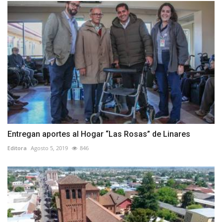
Entregan aportes al Hogar “Las Rosas” de Linares
Editora
Agosto 5, 2019
846