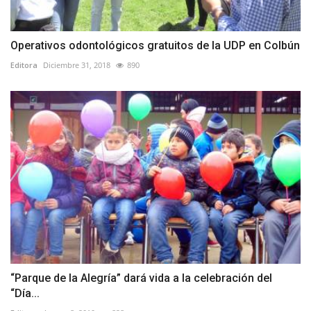
Operativos odontológicos gratuitos de la UDP en Colbún
Editora
Diciembre 31, 2018
890
“Parque de la Alegría” dará vida a la celebración del
“Día...