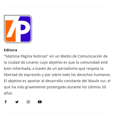
Editora
"Séptima Página Noticias" en un Medio de Comunicación de
la ciudad de Linares cuyo objetivo es que la comunidad esté
bien informada, a través de un periodismo que respeta la
libertad de expresión y por sobre todo los derechos humanos.
El objetivo es aportar al desarrollo constante del Maule sur, el
que ha sido gravemente postergado durante los últimos 50
años.