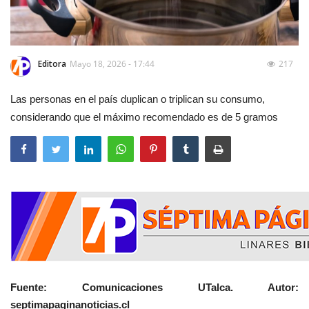
Editora
Mayo 18, 2026 - 17:44
217
Las personas en el país duplican o triplican su consumo,
considerando que el máximo recomendado es de 5 gramos
Fuente: Comunicaciones UTalca. Autor:
septimapaginanoticias.cl