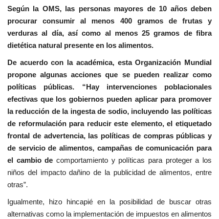
Según la OMS, las personas mayores de 10 años deben
procurar consumir al menos 400 gramos de frutas y
verduras al día, así como al menos 25 gramos de fibra
dietética natural presente en los alimentos.
De acuerdo con la académica, esta Organización Mundial
propone algunas acciones que se pueden realizar como
políticas públicas. “Hay intervenciones poblacionales
efectivas que los gobiernos pueden aplicar para promover
la reducción de la ingesta de sodio, incluyendo las políticas
de reformulación para reducir este elemento, el etiquetado
frontal de advertencia, las políticas de compras públicas y
de servicio de alimentos, campañas de comunicación para
el cambio de
comportamiento y políticas para proteger a los
niños del impacto dañino de la publicidad de alimentos, entre
otras”.
Igualmente, hizo hincapié en la posibilidad de buscar otras
alternativas como la implementación de impuestos en alimentos