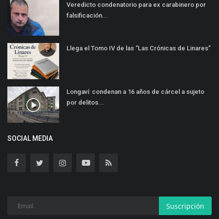
Veredicto condenatorio para ex carabinero por
falsificación...
Llega el Tomo IV de las “Las Crónicas de Linares”
Longaví: condenan a 16 años de cárcel a sujeto
por delitos...
SOCIAL MEDIA
Suscripción