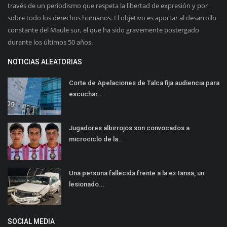
través de un periodismo que respeta la libertad de expresión y por
sobre todo los derechos humanos. El objetivo es aportar al desarrollo
constante del Maule sur, el que ha sido gravemente postergado
durante los últimos 50 años.
NOTICIAS ALEATORIAS
Corte de Apelaciones de Talca fija audiencia para
escuchar...
Jugadores albirrojos son convocados a
microciclo de la...
Una persona fallecida frente a la ex Iansa, un
lesionado...
SOCIAL MEDIA