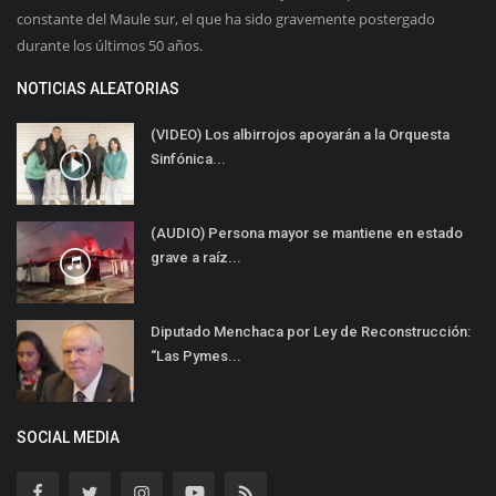
constante del Maule sur, el que ha sido gravemente postergado
durante los últimos 50 años.
NOTICIAS ALEATORIAS
(VIDEO) Los albirrojos apoyarán a la Orquesta
Sinfónica...
(AUDIO) Persona mayor se mantiene en estado
grave a raíz...
Diputado Menchaca por Ley de Reconstrucción:
“Las Pymes...
SOCIAL MEDIA