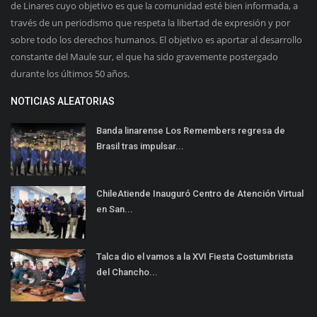
de Linares cuyo objetivo es que la comunidad esté bien informada, a
través de un periodismo que respeta la libertad de expresión y por
sobre todo los derechos humanos. El objetivo es aportar al desarrollo
constante del Maule sur, el que ha sido gravemente postergado
durante los últimos 50 años.
NOTICIAS ALEATORIAS
Banda linarense Los Remembers regresa de
Brasil tras impulsar...
ChileAtiende Inauguró Centro de Atención Virtual
en San...
Talca dio el vamos a la XVI Fiesta Costumbrista
del Chancho...