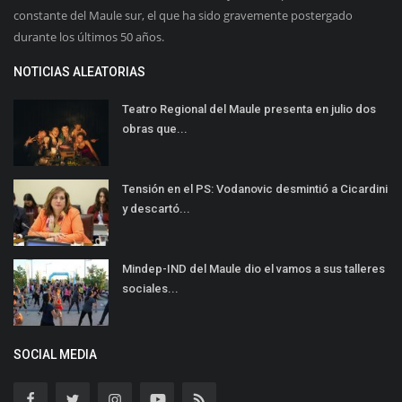
constante del Maule sur, el que ha sido gravemente postergado
durante los últimos 50 años.
NOTICIAS ALEATORIAS
Teatro Regional del Maule presenta en julio dos
obras que...
Tensión en el PS: Vodanovic desmintió a Cicardini
y descartó...
Mindep-IND del Maule dio el vamos a sus talleres
sociales...
SOCIAL MEDIA