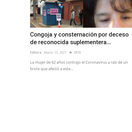
Congoja y consternación por deceso
de reconocida suplementera...
Editora
Marzo 15, 2021
3878
La mujer de 62 años contrajo el Coronavirus a raíz de un
brote que afectó a este...