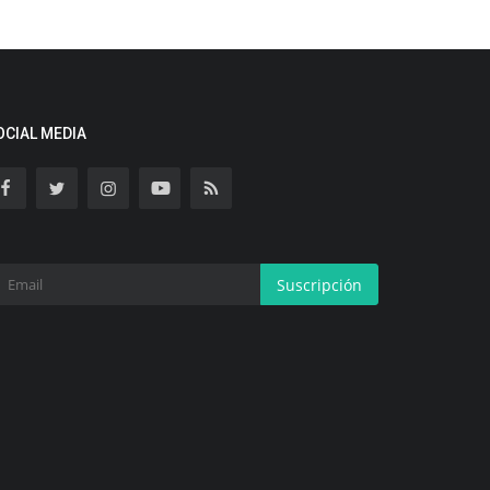
OCIAL MEDIA
Suscripción