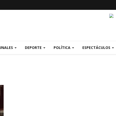
UNALES
DEPORTE
POLÍTICA
ESPECTÁCULOS