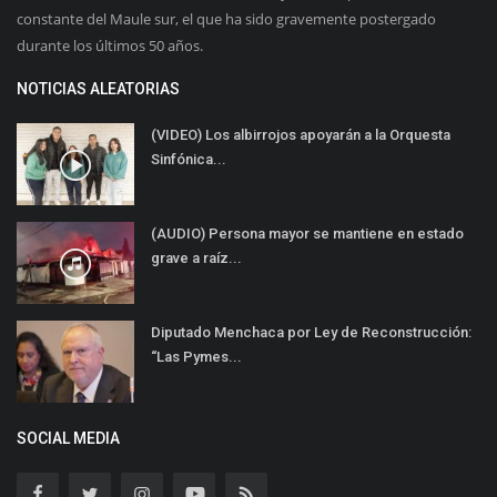
constante del Maule sur, el que ha sido gravemente postergado
durante los últimos 50 años.
NOTICIAS ALEATORIAS
(VIDEO) Los albirrojos apoyarán a la Orquesta
Sinfónica...
(AUDIO) Persona mayor se mantiene en estado
grave a raíz...
Diputado Menchaca por Ley de Reconstrucción:
“Las Pymes...
SOCIAL MEDIA