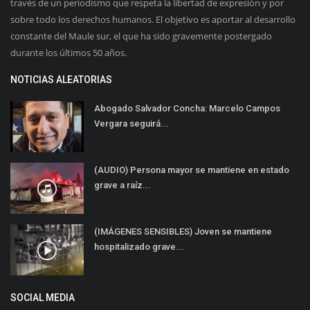
través de un periodismo que respeta la libertad de expresión y por
sobre todo los derechos humanos. El objetivo es aportar al desarrollo
constante del Maule sur, el que ha sido gravemente postergado
durante los últimos 50 años.
NOTICIAS ALEATORIAS
Abogado Salvador Concha: Marcelo Campos
Vergara seguirá...
(AUDIO) Persona mayor se mantiene en estado
grave a raíz...
(IMÁGENES SENSIBLES) Joven se mantiene
hospitalizado grave...
SOCIAL MEDIA