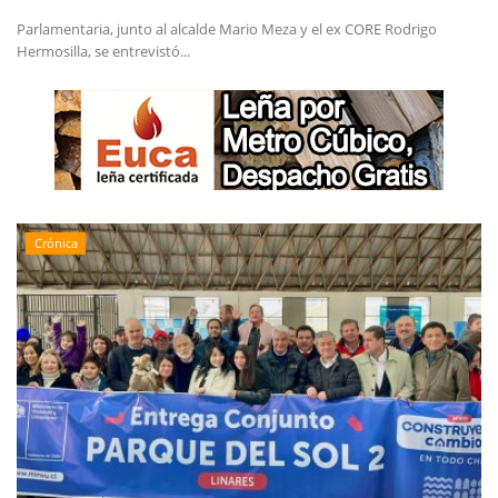
Parlamentaria, junto al alcalde Mario Meza y el ex CORE Rodrigo
Hermosilla, se entrevistó...
Crónica