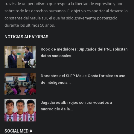
través de un periodismo que respeta la libertad de expresión y por
sobre todo los derechos humanos. El objetivo es aportar al desarrollo
constante del Maule sur, el que ha sido gravemente postergado
durante los últimos 50 años.
NOTICIAS ALEATORIAS
Robo de medidores: Diputados del PNL solicitan
datos nacionales...
Docentes del SLEP Maule Costa fortalecen uso
de Inteligencia...
Jugadores albirrojos son convocados a
microciclo de la...
SOCIAL MEDIA