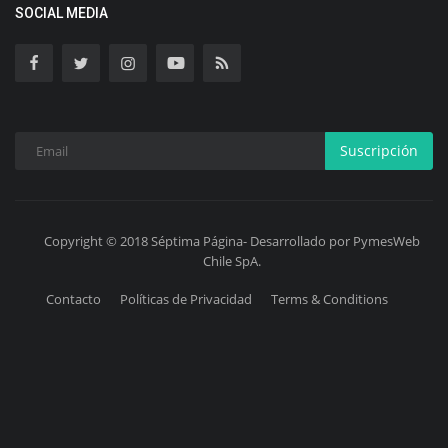
SOCIAL MEDIA
Suscripción
Copyright © 2018 Séptima Página- Desarrollado por PymesWeb
Chile SpA.
Contacto
Políticas de Privacidad
Terms & Conditions