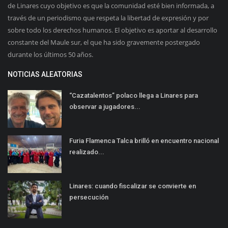
de Linares cuyo objetivo es que la comunidad esté bien informada, a
través de un periodismo que respeta la libertad de expresión y por
sobre todo los derechos humanos. El objetivo es aportar al desarrollo
constante del Maule sur, el que ha sido gravemente postergado
durante los últimos 50 años.
NOTICIAS ALEATORIAS
“Cazatalentos” polaco llega a Linares para
observar a jugadores...
Furia Flamenca Talca brilló en encuentro nacional
realizado...
Linares: cuando fiscalizar se convierte en
persecución