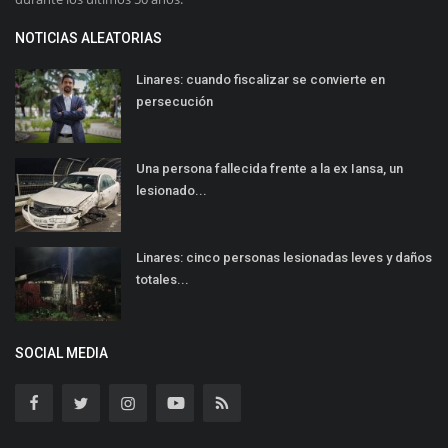
NOTICIAS ALEATORIAS
Linares: cuando fiscalizar se convierte en
persecución
Una persona fallecida frente a la ex Iansa, un
lesionado...
Linares: cinco personas lesionadas leves y daños
totales...
SOCIAL MEDIA