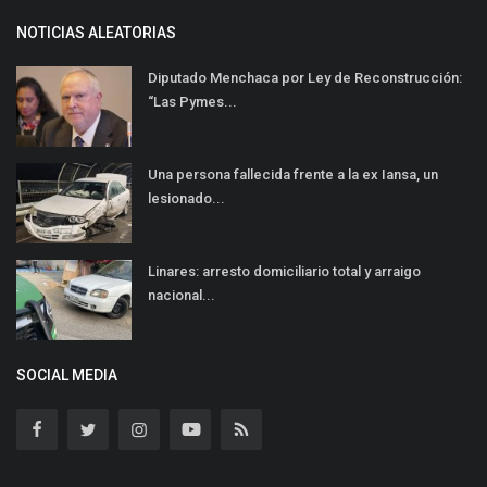
NOTICIAS ALEATORIAS
Diputado Menchaca por Ley de Reconstrucción:
“Las Pymes...
Una persona fallecida frente a la ex Iansa, un
lesionado...
Linares: arresto domiciliario total y arraigo
nacional...
SOCIAL MEDIA