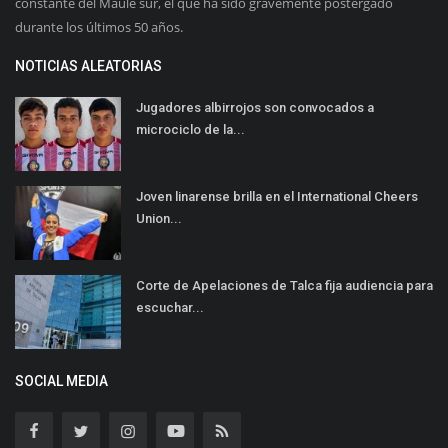
constante del Maule sur, el que ha sido gravemente postergado
durante los últimos 50 años.
NOTICIAS ALEATORIAS
Jugadores albirrojos son convocados a
microciclo de la...
Joven linarense brilla en el International Cheers
Union...
Corte de Apelaciones de Talca fija audiencia para
escuchar...
SOCIAL MEDIA