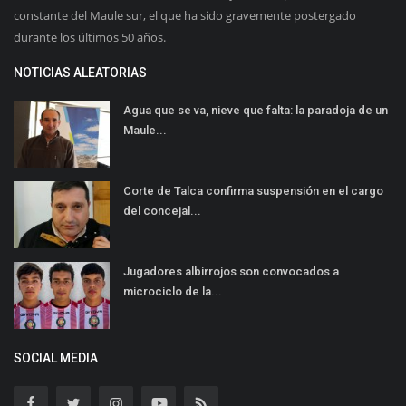
constante del Maule sur, el que ha sido gravemente postergado
durante los últimos 50 años.
NOTICIAS ALEATORIAS
Agua que se va, nieve que falta: la paradoja de un
Maule...
Corte de Talca confirma suspensión en el cargo
del concejal...
Jugadores albirrojos son convocados a
microciclo de la...
SOCIAL MEDIA