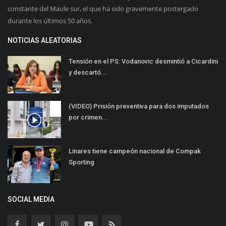
constante del Maule sur, el que ha sido gravemente postergado
durante los últimos 50 años.
NOTICIAS ALEATORIAS
Tensión en el PS: Vodanovic desmintió a Cicardini
y descartó...
(VIDEO) Prisión preventiva para dos imputados
por crimen...
Linares tiene campeón nacional de Compak
Sporting
SOCIAL MEDIA