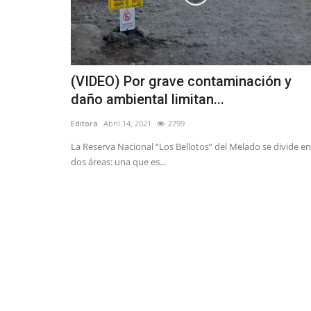
(VIDEO) Por grave contaminación y
daño ambiental limitan...
Editora
Abril 14, 2021
2799
La Reserva Nacional “Los Bellotos” del Melado se divide en
dos áreas: una que es...