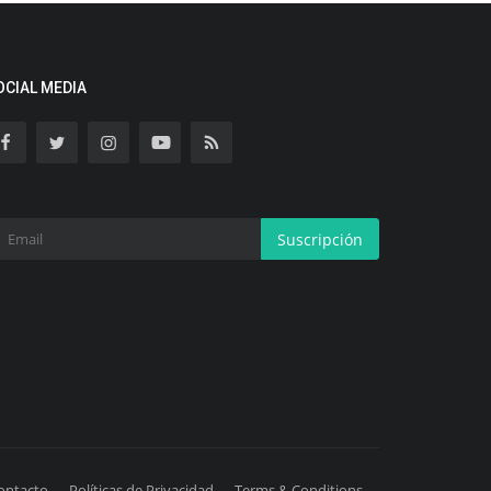
OCIAL MEDIA
Suscripción
ontacto
Políticas de Privacidad
Terms & Conditions