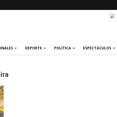
UNALES
DEPORTE
POLÍTICA
ESPECTÁCULOS
ira