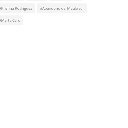
#Krishna Rodríguez
#Abandono del Maule sur
#Marta Caro