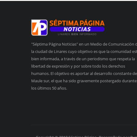
"Séptima Página Noticias" en un Medio de Comunicación 
la ciudad de Linares cuyo objetivo es que la comunidad es
bien informada, a través de un periodismo que respeta la
libertad de expresión y por sobre todo los derechos
humanos. El objetivo es aportar al desarrollo constante de
Maule sur, el que ha sido gravemente postergado durante
los últimos 50 años.