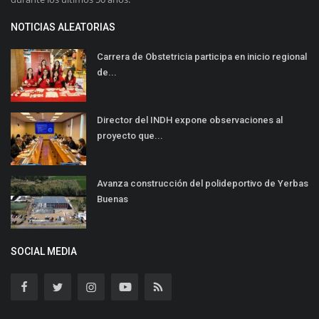
NOTICIAS ALEATORIAS
Carrera de Obstetricia participa en inicio regional
de...
Director del INDH expone observaciones al
proyecto que...
Avanza construcción del polideportivo de Yerbas
Buenas
SOCIAL MEDIA