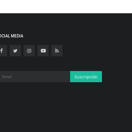
OCIAL MEDIA
Suscripción