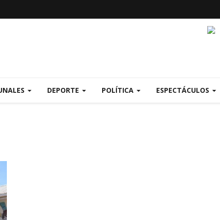
UNALES
DEPORTE
POLÍTICA
ESPECTÁCULOS