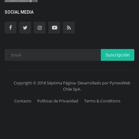
SOCIAL MEDIA
Suscripción
Copyright © 2018 Séptima Página- Desarrollado por PymesWeb
Chile SpA.
Contacto
Políticas de Privacidad
Terms & Conditions