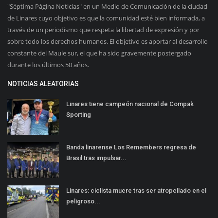
"Séptima Página Noticias" en un Medio de Comunicación de la ciudad
de Linares cuyo objetivo es que la comunidad esté bien informada, a
través de un periodismo que respeta la libertad de expresión y por
sobre todo los derechos humanos. El objetivo es aportar al desarrollo
constante del Maule sur, el que ha sido gravemente postergado
durante los últimos 50 años.
NOTICIAS ALEATORIAS
Linares tiene campeón nacional de Compak
Sporting
Banda linarense Los Remembers regresa de
Brasil tras impulsar...
Linares: ciclista muere tras ser atropellado en el
peligroso...