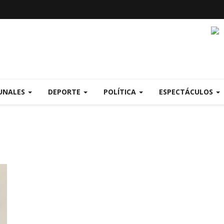
UNALES
DEPORTE
POLÍTICA
ESPECTÁCULOS