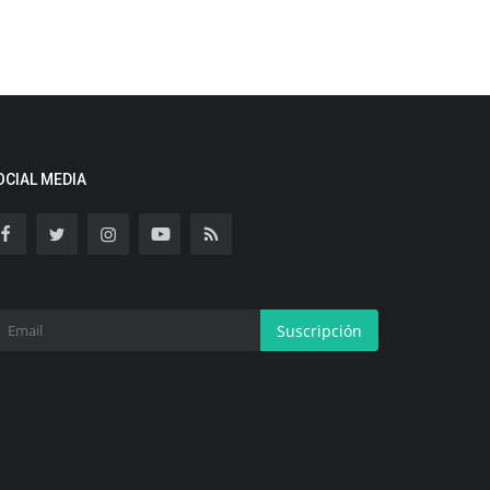
OCIAL MEDIA
Suscripción