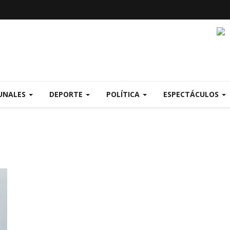
UNALES
DEPORTE
POLÍTICA
ESPECTÁCULOS