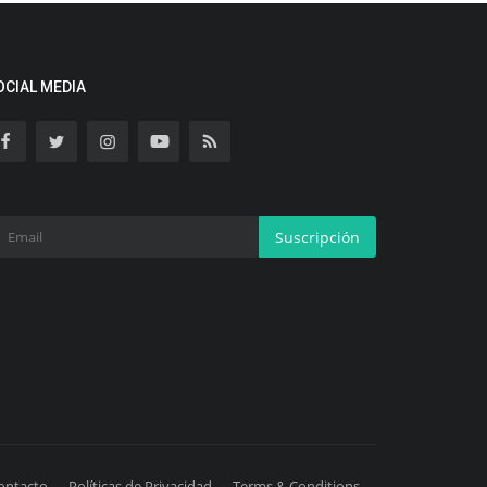
OCIAL MEDIA
Suscripción
ontacto
Políticas de Privacidad
Terms & Conditions