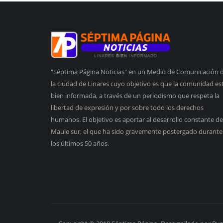
"Séptima Página Noticias" en un Medio de Comunicación 
la ciudad de Linares cuyo objetivo es que la comunidad es
bien informada, a través de un periodismo que respeta la
libertad de expresión y por sobre todo los derechos
humanos. El objetivo es aportar al desarrollo constante de
Maule sur, el que ha sido gravemente postergado durante
los últimos 50 años.