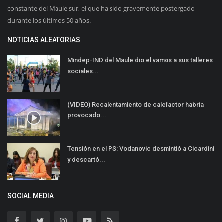
constante del Maule sur, el que ha sido gravemente postergado
durante los últimos 50 años.
NOTICIAS ALEATORIAS
Mindep-IND del Maule dio el vamos a sus talleres
sociales...
(VIDEO) Recalentamiento de calefactor habría
provocado...
Tensión en el PS: Vodanovic desmintió a Cicardini
y descartó...
SOCIAL MEDIA