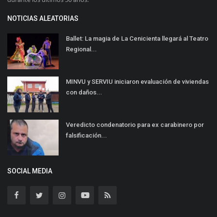
NOTICIAS ALEATORIAS
Ballet: La magia de La Cenicienta llegará al Teatro
Regional...
MINVU y SERVIU iniciaron evaluación de viviendas
con daños...
Veredicto condenatorio para ex carabinero por
falsificación...
SOCIAL MEDIA