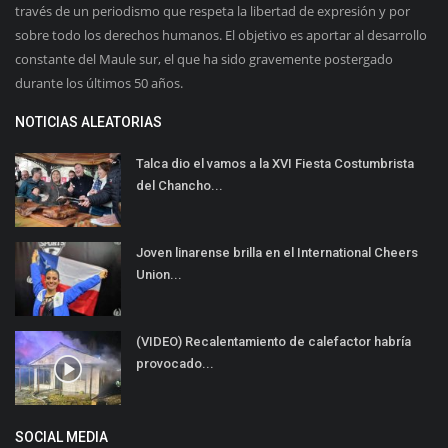
través de un periodismo que respeta la libertad de expresión y por
sobre todo los derechos humanos. El objetivo es aportar al desarrollo
constante del Maule sur, el que ha sido gravemente postergado
durante los últimos 50 años.
NOTICIAS ALEATORIAS
Talca dio el vamos a la XVI Fiesta Costumbrista
del Chancho...
Joven linarense brilla en el International Cheers
Union...
(VIDEO) Recalentamiento de calefactor habría
provocado...
SOCIAL MEDIA