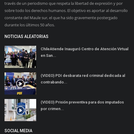
través de un periodismo que respeta la libertad de expresión y por
sobre todo los derechos humanos. El objetivo es aportar al desarrollo
constante del Maule sur, el que ha sido gravemente postergado
durante los últimos 50 años.
NOTICIAS ALEATORIAS
ChileAtiende Inauguró Centro de Atención Virtual
en San...
(VIDEO) PDI desbarata red criminal dedicada al
contrabando...
(VIDEO) Prisión preventiva para dos imputados
por crimen...
SOCIAL MEDIA