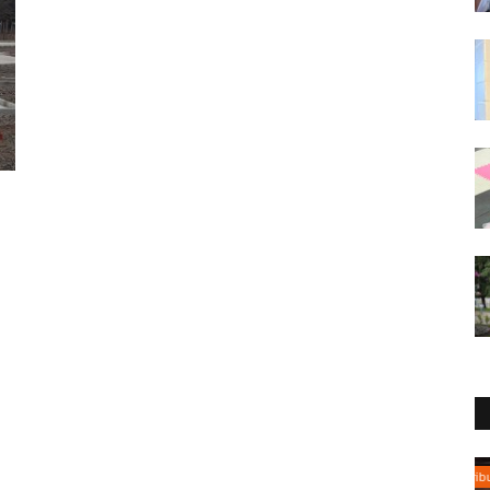
Tribunales