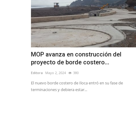
MOP avanza en construcción del
proyecto de borde costero...
Editora
Mayo 2, 2024
380
El nuevo borde costero de Iloca entró en su fase de
terminaciones y debiera estar...
Espectáculos