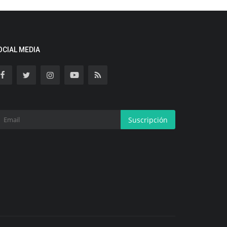
OCIAL MEDIA
Suscripción