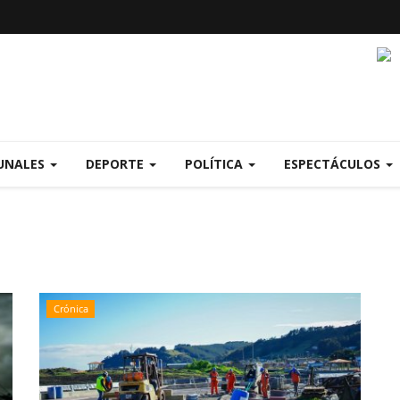
UNALES
DEPORTE
POLÍTICA
ESPECTÁCULOS
Crónica