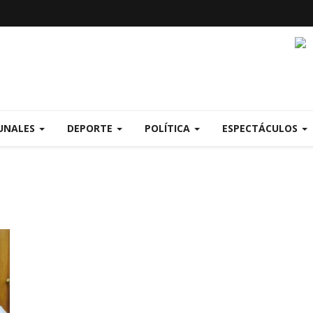
UNALES
DEPORTE
POLÍTICA
ESPECTÁCULOS