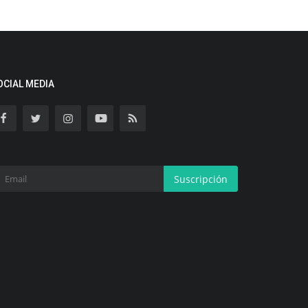
OCIAL MEDIA
Suscripción