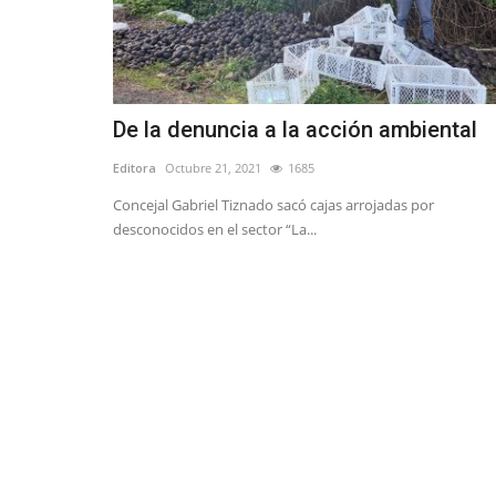
De la denuncia a la acción ambiental
Editora
Octubre 21, 2021
1685
Concejal Gabriel Tiznado sacó cajas arrojadas por
desconocidos en el sector “La...