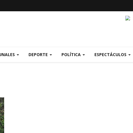
UNALES
DEPORTE
POLÍTICA
ESPECTÁCULOS