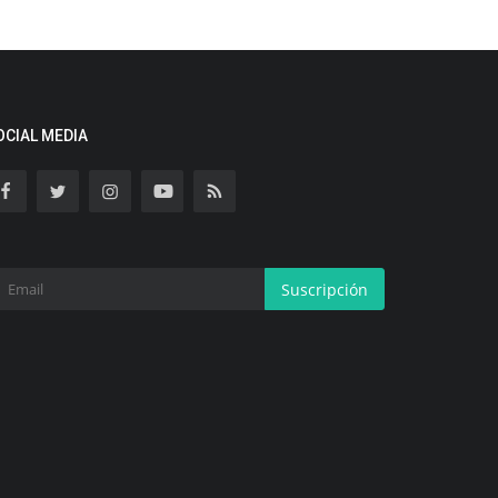
OCIAL MEDIA
Suscripción