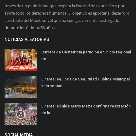
través de un periodismo que respeta la libertad de expresión y por
sobre todo los derechos humanos. El objetivo es aportar al desarrollo
constante del Maule sur, el que ha sido gravemente postergado
durante los últimos 50 años.
NOTICIAS ALEATORIAS
Carrera de Obstetricia participa en inicio regional
de...
Linares: equipos de Seguridad Pública Municipal
interceptan...
Linares: alcalde Mario Meza confirma realización
de la...
SOCIAL MEDIA