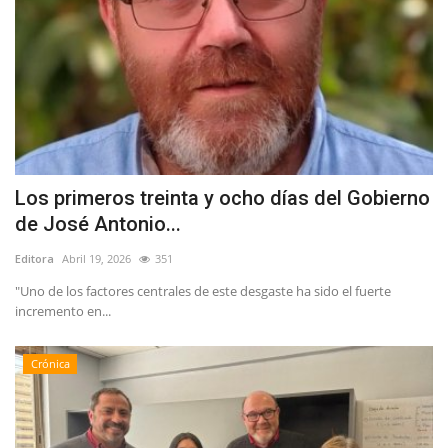
Los primeros treinta y ocho días del Gobierno
de José Antonio...
Editora
Abril 19, 2026
351
"Uno de los factores centrales de este desgaste ha sido el fuerte
incremento en...
Crónica