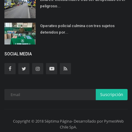
peligroso...
Operativo policial culmina con tres sujetos
detenidos por...
SOCIAL MEDIA
Suscripción
Copyright © 2018 Séptima Página- Desarrollado por PymesWeb
Chile SpA.