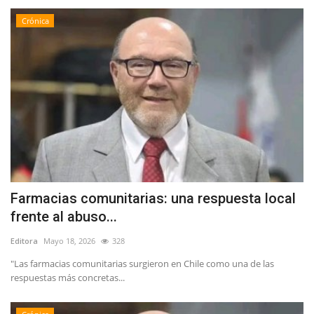
Crónica
Farmacias comunitarias: una respuesta local
frente al abuso...
Editora
Mayo 18, 2026
328
"Las farmacias comunitarias surgieron en Chile como una de las
respuestas más concretas...