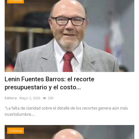
Crónica
Lenin Fuentes Barros: el recorte
presupuestario y el costo...
Editora
Mayo 2, 2026
290
"La falta de claridad sobre el detalle de los recortes genera aún más
incertidumbre....
Crónica