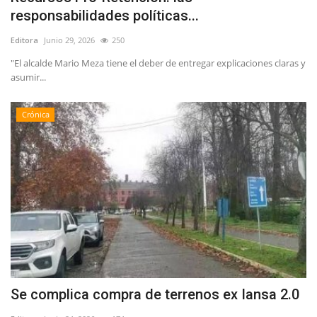
responsabilidades políticas...
Editora
Junio 29, 2026
250
"El alcalde Mario Meza tiene el deber de entregar explicaciones claras y
asumir...
Crónica
Se complica compra de terrenos ex Iansa 2.0