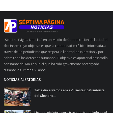
"Séptima Página Noticias" en un Medio de Comunicación de la ciudad
de Linares cuyo objetivo es que la comunidad esté bien informada, a
través de un periodismo que respeta la libertad de expresión y por
sobre todo los derechos humanos. El objetivo es aportar al desarrollo
constante del Maule sur, el que ha sido gravemente postergado
durante los últimos 50 años.
NOTICIAS ALEATORIAS
Talca dio el vamos a la XVI Fiesta Costumbrista
del Chancho...
Linares: ciclista muere tras ser atropellado en el