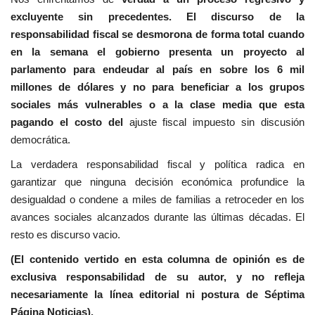
excluyente sin precedentes. El discurso de la
responsabilidad fiscal se desmorona de forma total cuando
en la semana el gobierno presenta un proyecto al
parlamento para endeudar al país en sobre los 6 mil
millones de dólares y no para beneficiar a los grupos
sociales más vulnerables o a la clase media que esta
pagando el costo del
ajuste fiscal impuesto sin discusión
democrática.
La verdadera responsabilidad fiscal y política radica en
garantizar que ninguna decisión económica profundice la
desigualdad o condene a miles de familias a retroceder en los
avances sociales alcanzados durante las últimas décadas. El
resto es discurso vacio.
(El contenido vertido en esta columna de opinión es de
exclusiva responsabilidad de su autor, y no refleja
necesariamente la línea editorial ni postura de Séptima
Página Noticias).