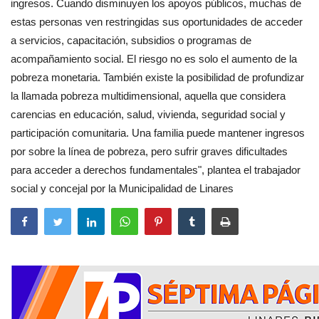
ingresos. Cuando disminuyen los apoyos públicos, muchas de
estas personas ven restringidas sus oportunidades de acceder
a servicios, capacitación, subsidios o programas de
acompañamiento social. El riesgo no es solo el aumento de la
pobreza monetaria. También existe la posibilidad de profundizar
la llamada pobreza multidimensional, aquella que considera
carencias en educación, salud, vivienda, seguridad social y
participación comunitaria. Una familia puede mantener ingresos
por sobre la línea de pobreza, pero sufrir graves dificultades
para acceder a derechos fundamentales", plantea el trabajador
social y concejal por la Municipalidad de Linares