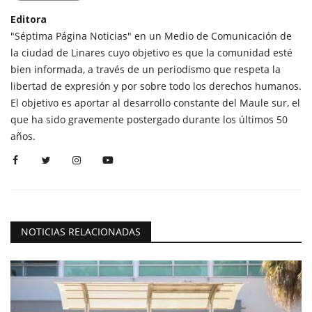
Editora
"Séptima Página Noticias" en un Medio de Comunicación de
la ciudad de Linares cuyo objetivo es que la comunidad esté
bien informada, a través de un periodismo que respeta la
libertad de expresión y por sobre todo los derechos humanos.
El objetivo es aportar al desarrollo constante del Maule sur, el
que ha sido gravemente postergado durante los últimos 50
años.
NOTICIAS RELACIONADAS