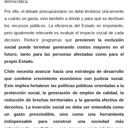
democrática.
Por ello, el debate presupuestario no debe limitarse únicamente
a cuánto se gasta, sino también a dónde y para qué se destinan
los recursos públicos. La eficiencia del Estado es importante,
pero igualmente relevante es evaluar el impacto social de cada
decisión. Reducir programas que
previenen la exclusión
social puede terminar generando costos mayores en el
futuro, tanto para las personas afectadas como para el
propio Estado.
Chile necesita avanzar hacia una estrategia de desarrollo
que combine crecimiento económico con justicia social.
Esto implica fortalecer las políticas públicas orientadas a la
protección social, la generación de empleo de calidad, la
reducción de brechas territoriales y la garantía efectiva de
derechos. La inversión social no debe ser entendida como
un gasto prescindible, sino como una herramienta
indispensable para construir una sociedad más