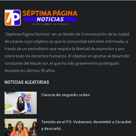
"Séptima Página Noticias" en un Medio de Comunicación de la ciudad
de Linares cuyo objetivo es que la comunidad esté bien informada, a
través de un periodismo que respeta la libertad de expresión y por
sobre todo los derechos humanos. El objetivo es aportar al desarrollo
constante del Maule sur, el que ha sido gravemente postergado
durante los últimos 50 años.
NOTICIAS ALEATORIAS
Ciencia de segundo orden
Tensión en el PS: Vodanovic desmintió a Cicardini
y descartó...