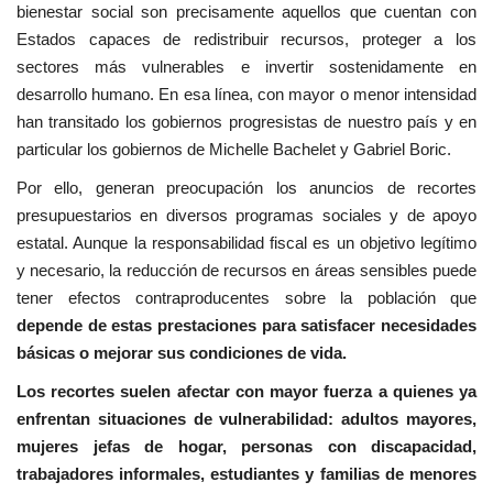
bienestar social son precisamente aquellos que cuentan con
Estados capaces de redistribuir recursos, proteger a los
sectores más vulnerables e invertir sostenidamente en
desarrollo humano. En esa línea, con mayor o menor intensidad
han transitado los gobiernos progresistas de nuestro país y en
particular los gobiernos de Michelle Bachelet y Gabriel Boric.
Por ello, generan preocupación los anuncios de recortes
presupuestarios en diversos programas sociales y de apoyo
estatal. Aunque la responsabilidad fiscal es un objetivo legítimo
y necesario, la reducción de recursos en áreas sensibles puede
tener efectos contraproducentes sobre la población que
depende de estas prestaciones para satisfacer necesidades
básicas o mejorar sus condiciones de vida.
Los recortes suelen afectar con mayor fuerza a quienes ya
enfrentan situaciones de vulnerabilidad: adultos mayores,
mujeres jefas de hogar, personas con discapacidad,
trabajadores informales, estudiantes y familias de menores