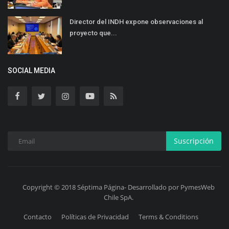
Director del INDH expone observaciones al
proyecto que...
SOCIAL MEDIA
Suscripción
Copyright © 2018 Séptima Página- Desarrollado por PymesWeb
Chile SpA.
Contacto
Políticas de Privacidad
Terms & Conditions