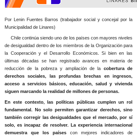
Por Lenin Fuentes Barros (trabajador social y concejal por la
Municipalidad de Linares)
Chile continúa siendo uno de los países con mayores niveles
de desigualdad dentro de los miembros de la Organización para
la Cooperación y el Desarrollo Económicos. Si bien en las
últimas décadas se han registrado avances en materia de
reducción de la pobreza y ampliación de la
cobertura de
derechos sociales, las profundas brechas en ingresos,
acceso a servicios básicos, educación, salud y vivienda
siguen marcando la realidad de millones de personas.
En este contexto, las políticas públicas cumplen un rol
fundamental. No solo permiten garantizar derechos, sino
también corregir las desigualdades que el mercado, por sí
solo, es incapaz de resolver. La experiencia internacional
demuestra que los países
con mejores indicadores de