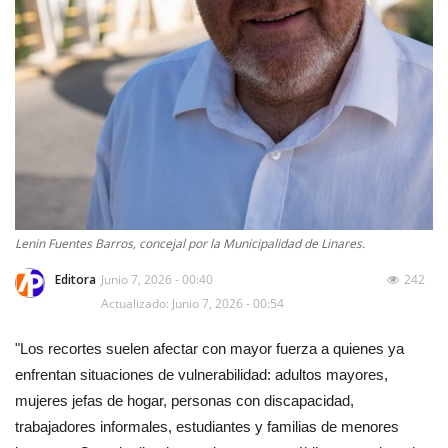
Lenin Fuentes Barros, concejal por la Municipalidad de Linares.
Editora
Junio 7, 2026 - 00:40
242
Actualizado: Junio 7, 2026 - 00:54
"Los recortes suelen afectar con mayor fuerza a quienes ya
enfrentan situaciones de vulnerabilidad: adultos mayores,
mujeres jefas de hogar, personas con discapacidad,
trabajadores informales, estudiantes y familias de menores