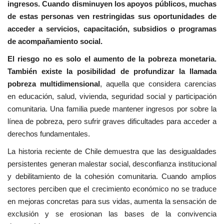
ingresos. Cuando disminuyen los apoyos públicos, muchas
de estas personas ven restringidas sus oportunidades de
acceder a servicios, capacitación, subsidios o programas
de acompañamiento social.
El riesgo no es solo el aumento de la pobreza monetaria.
También existe la posibilidad de profundizar la llamada
pobreza multidimensional
, aquella que considera carencias
en educación, salud, vivienda, seguridad social y participación
comunitaria. Una familia puede mantener ingresos por sobre la
línea de pobreza, pero sufrir graves dificultades para acceder a
derechos fundamentales.
La historia reciente de Chile demuestra que las desigualdades
persistentes generan malestar social, desconfianza institucional
y debilitamiento de la cohesión comunitaria. Cuando amplios
sectores perciben que el crecimiento económico no se traduce
en mejoras concretas para sus vidas, aumenta la sensación de
exclusión y se erosionan las bases de la convivencia