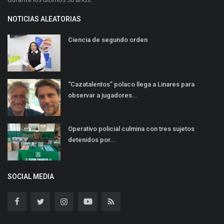
NOTICIAS ALEATORIAS
Ciencia de segundo orden
“Cazatalentos” polaco llega a Linares para
observar a jugadores...
Operativo policial culmina con tres sujetos
detenidos por...
SOCIAL MEDIA