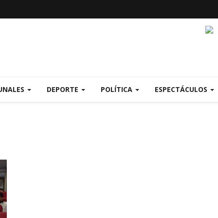
UNALES
DEPORTE
POLÍTICA
ESPECTÁCULOS