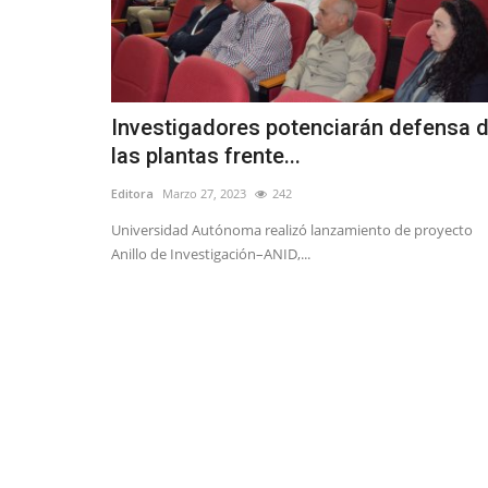
Investigadores potenciarán defensa 
las plantas frente...
Editora
Marzo 27, 2023
242
Universidad Autónoma realizó lanzamiento de proyecto
Anillo de Investigación–ANID,...