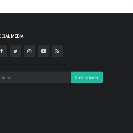
OCIAL MEDIA
Suscripción