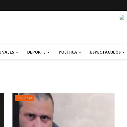
UNALES
DEPORTE
POLÍTICA
ESPECTÁCULOS
Tribunales