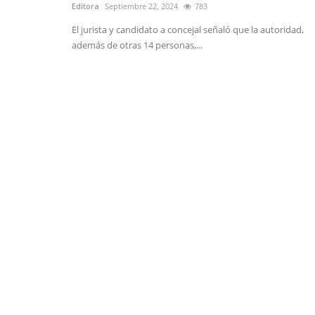
Editora
Septiembre 22, 2024
783
El jurista y candidato a concejal señaló que la autoridad,
además de otras 14 personas,...