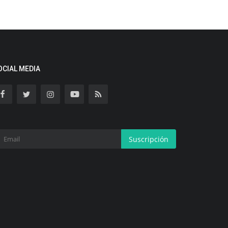
OCIAL MEDIA
Suscripción