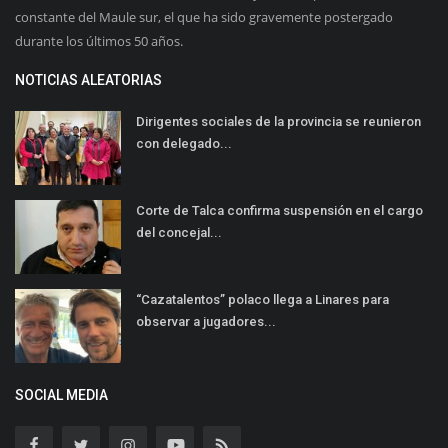
constante del Maule sur, el que ha sido gravemente postergado
durante los últimos 50 años.
NOTICIAS ALEATORIAS
Dirigentes sociales de la provincia se reunieron
con delegado...
Corte de Talca confirma suspensión en el cargo
del concejal...
“Cazatalentos” polaco llega a Linares para
observar a jugadores...
SOCIAL MEDIA