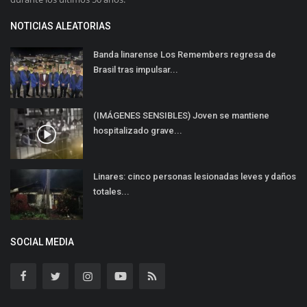
NOTICIAS ALEATORIAS
Banda linarense Los Remembers regresa de
Brasil tras impulsar...
(IMÁGENES SENSIBLES) Joven se mantiene
hospitalizado grave...
Linares: cinco personas lesionadas leves y daños
totales...
SOCIAL MEDIA