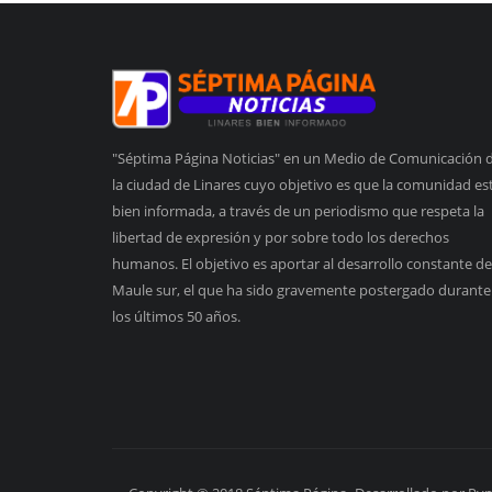
"Séptima Página Noticias" en un Medio de Comunicación 
la ciudad de Linares cuyo objetivo es que la comunidad es
bien informada, a través de un periodismo que respeta la
libertad de expresión y por sobre todo los derechos
humanos. El objetivo es aportar al desarrollo constante de
Maule sur, el que ha sido gravemente postergado durante
los últimos 50 años.