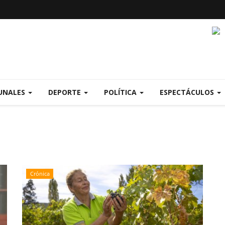
UNALES
DEPORTE
POLÍTICA
ESPECTÁCULOS
Crónica