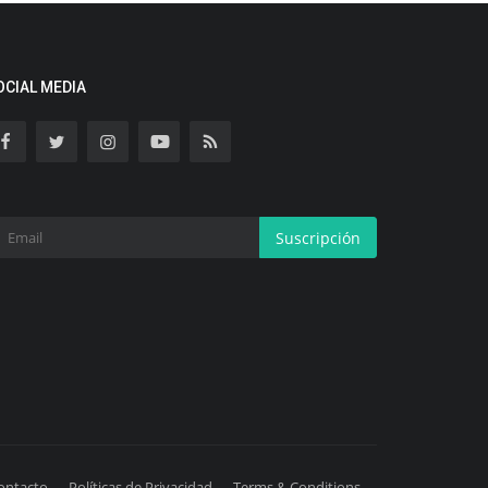
OCIAL MEDIA
Suscripción
ontacto
Políticas de Privacidad
Terms & Conditions