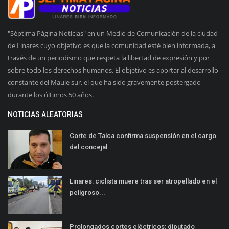
"Séptima Página Noticias" en un Medio de Comunicación de la ciudad
de Linares cuyo objetivo es que la comunidad esté bien informada, a
través de un periodismo que respeta la libertad de expresión y por
sobre todo los derechos humanos. El objetivo es aportar al desarrollo
constante del Maule sur, el que ha sido gravemente postergado
durante los últimos 50 años.
NOTICIAS ALEATORIAS
Corte de Talca confirma suspensión en el cargo
del concejal...
Linares: ciclista muere tras ser atropellado en el
peligroso...
Prolongados cortes eléctricos: diputado