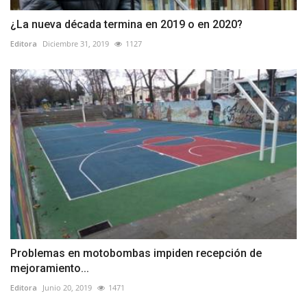
¿La nueva década termina en 2019 o en 2020?
Editora
Diciembre 31, 2019
1127
Problemas en motobombas impiden recepción de
mejoramiento...
Editora
Junio 20, 2019
1471