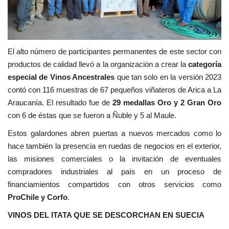
El alto número de participantes permanentes de este sector con
productos de calidad llevó a la organización a crear la
categoría
especial de Vinos Ancestrales
que tan solo en la versión 2023
contó con 116 muestras de 67 pequeños viñateros de Arica a La
Araucanía. El resultado fue de
29 medallas Oro y 2 Gran Oro
con 6 de éstas que se fueron a Ñuble y 5 al Maule.
Estos galardones abren puertas a nuevos mercados como lo
hace también la presencia en ruedas de negocios en el exterior,
las misiones comerciales o la invitación de eventuales
compradores industriales al país en un proceso de
financiamientos compartidos con otros servicios como
ProChile y Corfo
.
VINOS DEL ITATA QUE SE DESCORCHAN EN SUECIA