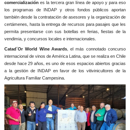
comercialización
es la tercera gran línea de apoyo y para eso
los programas de INDAP y otros fondos públicos aportan
también desde la contratación de asesores y la organización de
certámenes, hasta la entrega de recursos para pasajes que les
permita presentarse con sus botellas en ferias, fiestas de la
vendimia, y concursos locales e internacionales.
Catad´Or World Wine Awards
, el más connotado concurso
internacional de vinos de América Latina, que se realiza en Chile
desde hace 29 años, es uno de esos espacios abiertos gracias
a la gestión de INDAP en favor de los vitivinicultores de la
Agricultura Familiar Campesina.