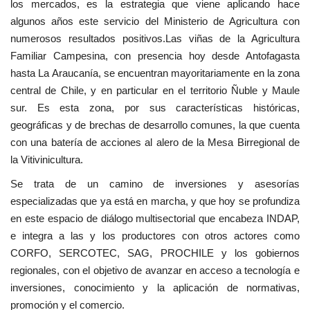
los mercados, es la estrategia que viene aplicando hace
algunos años este servicio del Ministerio de Agricultura con
numerosos resultados positivos.Las viñas de la Agricultura
Familiar Campesina, con presencia hoy desde Antofagasta
hasta La Araucanía, se encuentran mayoritariamente en la zona
central de Chile, y en particular en el territorio Ñuble y Maule
sur. Es esta zona, por sus características históricas,
geográficas y de brechas de desarrollo comunes, la que cuenta
con una batería de acciones al alero de la Mesa Birregional de
la Vitivinicultura.
Se trata de un camino de inversiones y asesorías
especializadas que ya está en marcha, y que hoy se profundiza
en este espacio de diálogo multisectorial que encabeza INDAP,
e integra a las y los productores con otros actores como
CORFO, SERCOTEC, SAG, PROCHILE y los gobiernos
regionales, con el objetivo de avanzar en acceso a tecnología e
inversiones, conocimiento y la aplicación de normativas,
promoción y el comercio.