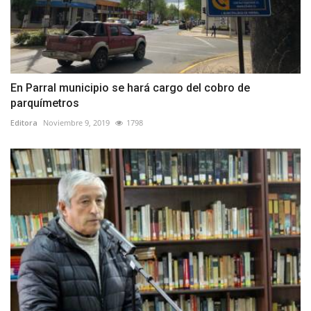
En Parral municipio se hará cargo del cobro de
parquímetros
Editora
Noviembre 9, 2019
1798