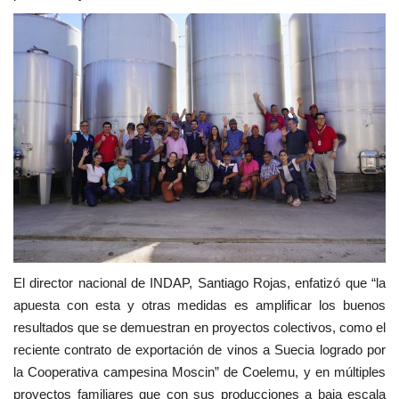
El director nacional de INDAP, Santiago Rojas, enfatizó que “la
apuesta con esta y otras medidas es amplificar los buenos
resultados que se demuestran en proyectos colectivos, como el
reciente contrato de exportación de vinos a Suecia logrado por
la Cooperativa campesina Moscin” de Coelemu, y en múltiples
proyectos familiares que con sus producciones a baja escala