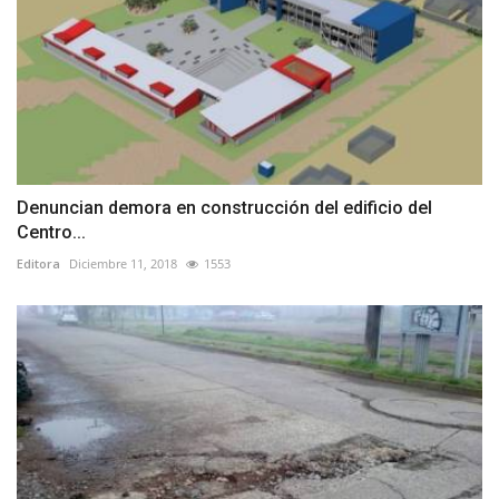
Denuncian demora en construcción del edificio del
Centro...
Editora
Diciembre 11, 2018
1553