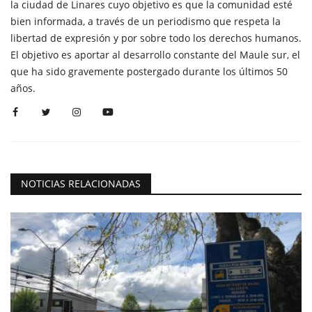
la ciudad de Linares cuyo objetivo es que la comunidad esté
bien informada, a través de un periodismo que respeta la
libertad de expresión y por sobre todo los derechos humanos.
El objetivo es aportar al desarrollo constante del Maule sur, el
que ha sido gravemente postergado durante los últimos 50
años.
NOTICIAS RELACIONADAS