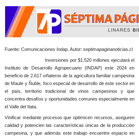
Fuente: Comunicaciones Indap. Autor: septimapaginanoticias.cl
Inversiones por $1.520 millones ejecutará el
Instituto de Desarrollo Agropecuario (INDAP) este 2024 en
beneficio de 2.617 viñateros de la agricultura familiar campesina
de Maule y Ñuble, foco especial de desarrollo de este sector en
el país, territorio tradicional de vinos campesinos y que
concentra desafíos y oportunidades comunes especialmente en
el Valle del Itata.
Vinificar mediante procesos que optimicen recursos, aseguren
calidad y potencien las características únicas de la producción
campesina, y que además este trabajo encuentre espacio en