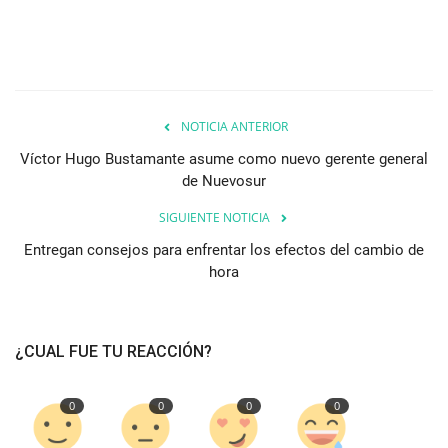
NOTICIA ANTERIOR
Víctor Hugo Bustamante asume como nuevo gerente general
de Nuevosur
SIGUIENTE NOTICIA
Entregan consejos para enfrentar los efectos del cambio de
hora
¿CUAL FUE TU REACCIÓN?
0
0
0
0