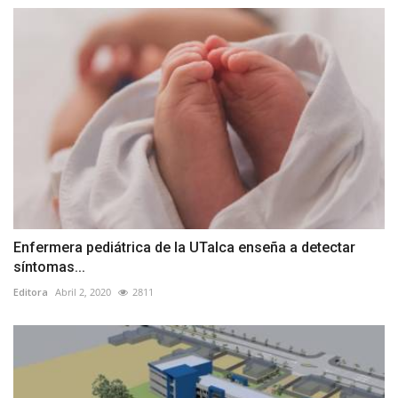
Enfermera pediátrica de la UTalca enseña a detectar
síntomas...
Editora
Abril 2, 2020
2811