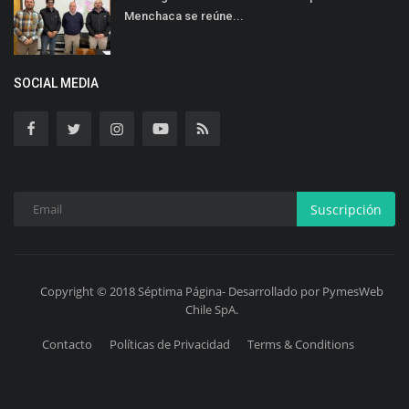
Menchaca se reúne...
SOCIAL MEDIA
Suscripción
Copyright © 2018 Séptima Página- Desarrollado por PymesWeb
Chile SpA.
Contacto
Políticas de Privacidad
Terms & Conditions