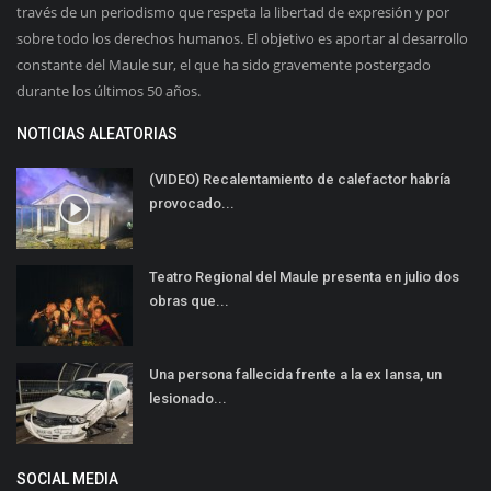
través de un periodismo que respeta la libertad de expresión y por
sobre todo los derechos humanos. El objetivo es aportar al desarrollo
constante del Maule sur, el que ha sido gravemente postergado
durante los últimos 50 años.
NOTICIAS ALEATORIAS
(VIDEO) Recalentamiento de calefactor habría
provocado...
Teatro Regional del Maule presenta en julio dos
obras que...
Una persona fallecida frente a la ex Iansa, un
lesionado...
SOCIAL MEDIA