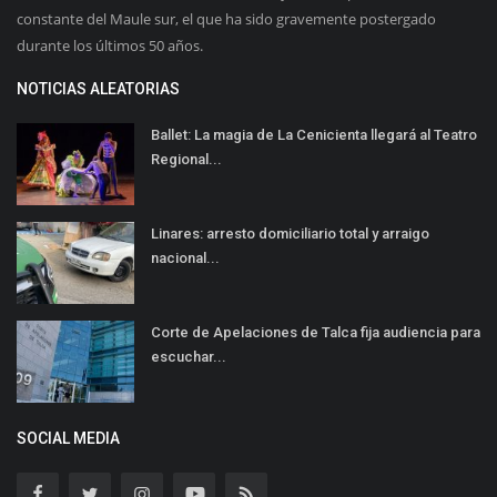
constante del Maule sur, el que ha sido gravemente postergado
durante los últimos 50 años.
NOTICIAS ALEATORIAS
Ballet: La magia de La Cenicienta llegará al Teatro
Regional...
Linares: arresto domiciliario total y arraigo
nacional...
Corte de Apelaciones de Talca fija audiencia para
escuchar...
SOCIAL MEDIA