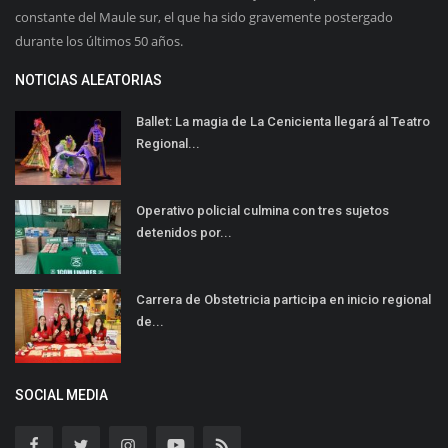
constante del Maule sur, el que ha sido gravemente postergado
durante los últimos 50 años.
NOTICIAS ALEATORIAS
Ballet: La magia de La Cenicienta llegará al Teatro
Regional...
Operativo policial culmina con tres sujetos
detenidos por...
Carrera de Obstetricia participa en inicio regional
de...
SOCIAL MEDIA