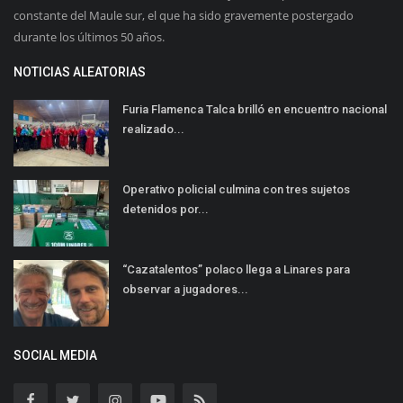
constante del Maule sur, el que ha sido gravemente postergado
durante los últimos 50 años.
NOTICIAS ALEATORIAS
Furia Flamenca Talca brilló en encuentro nacional
realizado...
Operativo policial culmina con tres sujetos
detenidos por...
“Cazatalentos” polaco llega a Linares para
observar a jugadores...
SOCIAL MEDIA