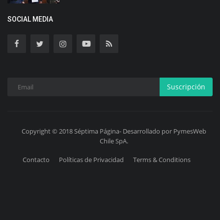
SOCIAL MEDIA
Suscripción
Copyright © 2018 Séptima Página- Desarrollado por PymesWeb
Chile SpA.
Contacto
Políticas de Privacidad
Terms & Conditions