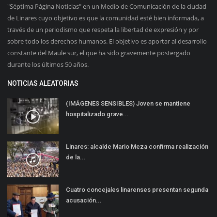
"Séptima Página Noticias" en un Medio de Comunicación de la ciudad
de Linares cuyo objetivo es que la comunidad esté bien informada, a
través de un periodismo que respeta la libertad de expresión y por
sobre todo los derechos humanos. El objetivo es aportar al desarrollo
constante del Maule sur, el que ha sido gravemente postergado
durante los últimos 50 años.
NOTICIAS ALEATORIAS
(IMÁGENES SENSIBLES) Joven se mantiene
hospitalizado grave...
Linares: alcalde Mario Meza confirma realización
de la...
Cuatro concejales linarenses presentan segunda
acusación...