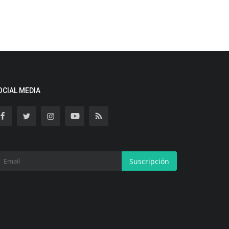
OCIAL MEDIA
Suscripción