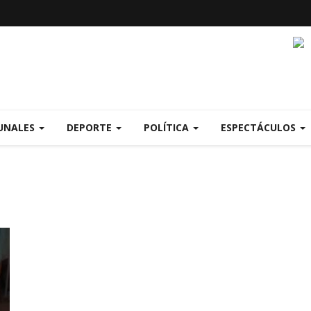
UNALES
DEPORTE
POLÍTICA
ESPECTÁCULOS