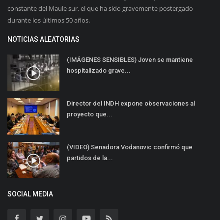
constante del Maule sur, el que ha sido gravemente postergado
durante los últimos 50 años.
NOTICIAS ALEATORIAS
(IMÁGENES SENSIBLES) Joven se mantiene
hospitalizado grave...
Director del INDH expone observaciones al
proyecto que...
(VIDEO) Senadora Vodanovic confirmó que
partidos de la...
SOCIAL MEDIA