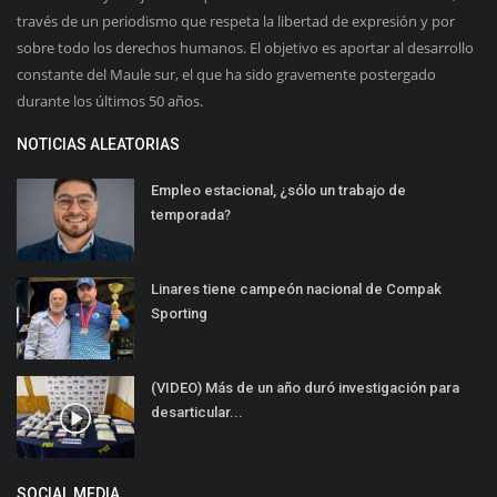
través de un periodismo que respeta la libertad de expresión y por
sobre todo los derechos humanos. El objetivo es aportar al desarrollo
constante del Maule sur, el que ha sido gravemente postergado
durante los últimos 50 años.
NOTICIAS ALEATORIAS
Empleo estacional, ¿sólo un trabajo de
temporada?
Linares tiene campeón nacional de Compak
Sporting
(VIDEO) Más de un año duró investigación para
desarticular...
SOCIAL MEDIA